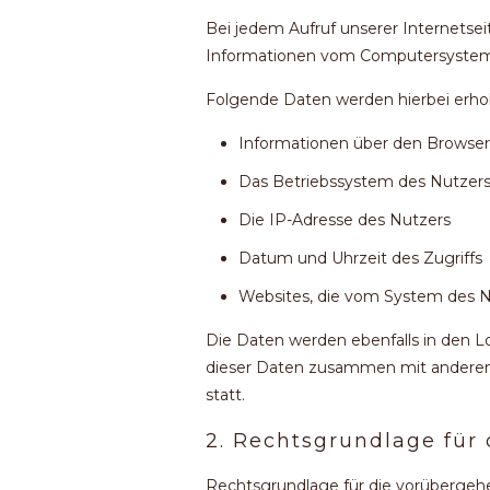
Bei jedem Aufruf unserer Internetse
Informationen vom Computersystem
Folgende Daten werden hierbei erho
Informationen über den Browser
Das Betriebssystem des Nutzer
Die IP-Adresse des Nutzers
Datum und Uhrzeit des Zugriffs
Websites, die vom System des N
Die Daten werden ebenfalls in den L
dieser Daten zusammen mit anderen
statt.
2. Rechtsgrundlage für
Rechtsgrundlage für die vorübergehe