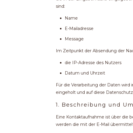
sind:
Name
E-Mailadresse
Message
Im Zeitpunkt der Absendung der Na
die IP-Adresse des Nutzers
Datum und Uhrzeit
Für die Verarbeitung der Daten wir
eingeholt und auf diese Datenschutz
1. Beschreibung und U
Eine Kontaktaufnahme ist über die be
werden die mit der E-Mail übermitt