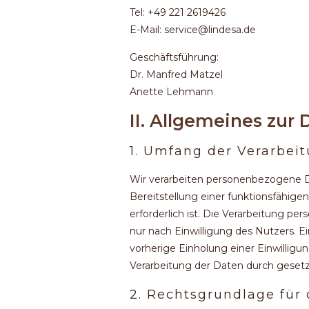
Tel: +49 221 2619426
E-Mail: service@lindesa.de
Geschäftsführung:
Dr. Manfred Matzel
Anette Lehmann
II. Allgemeines zur
1. Umfang der Verarbe
Wir verarbeiten personenbezogene Da
Bereitstellung einer funktionsfähige
erforderlich ist. Die Verarbeitung 
nur nach Einwilligung des Nutzers. Ei
vorherige Einholung einer Einwilligu
Verarbeitung der Daten durch gesetzli
2. Rechtsgrundlage für