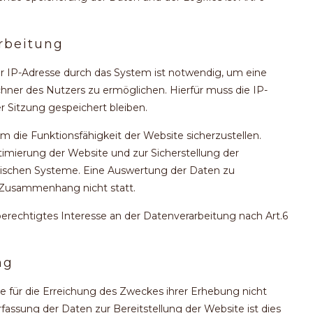
rbeitung
 IP-Adresse durch das System ist notwendig, um eine
hner des Nutzers zu ermöglichen. Hierfür muss die IP-
r Sitzung gespeichert bleiben.
um die Funktionsfähigkeit der Website sicherzustellen.
imierung der Website und zur Sicherstellung der
hnischen Systeme. Eine Auswertung der Daten zu
 Zusammenhang nicht statt.
berechtigtes Interesse an der Datenverarbeitung nach Art.6
ng
e für die Erreichung des Zweckes ihrer Erhebung nicht
Erfassung der Daten zur Bereitstellung der Website ist dies