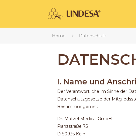
Home
Datenschutz
DATENSC
I. Name und Anschri
Der Verantwortliche im Sinne der D
Datenschutzgesetze der Mitgliedssta
Bestimmungen ist:
Dr. Matzel Medical GmbH
Franzstraße 75
D-50935 Köln