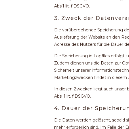
Abs.1 lit. f DSGVO.
3. Zweck der Datenvera
Die vorübergehende Speicherung der
Auslieferung der Website an den Rec
Adresse des Nutzers für die Dauer de
Die Speicherung in Logfiles erfolgt, 
Zudem dienen uns die Daten zur Opt
Sicherheit unserer informationstec
Marketingzwecken findet in diesem
In diesen Zwecken liegt auch unser 
Abs. 1 lit. f DSGVO.
4. Dauer der Speicheru
Die Daten werden gelöscht, sobald si
mehr erforderlich sind. Im Falle der 