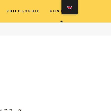
PHILOSOPHIE
KONTAKT