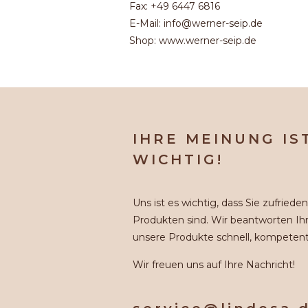
Fax: +49 6447 6816
E-Mail: info@werner-seip.de
Shop: www.werner-seip.de
IHRE MEINUNG IS
WICHTIG!
Uns ist es wichtig, dass Sie zufriede
Produkten sind. Wir beantworten Ih
unsere Produkte schnell, kompetent
Wir freuen uns auf Ihre Nachricht!